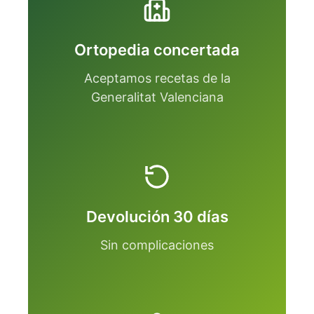
Ortopedia concertada
Aceptamos recetas de la
Generalitat Valenciana
Devolución 30 días
Sin complicaciones