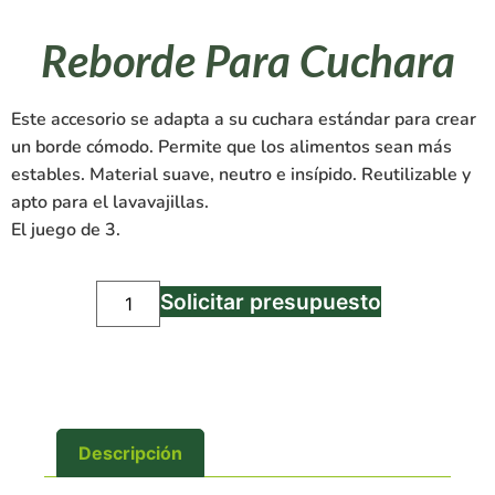
Reborde Para Cuchara
Este accesorio se adapta a su cuchara estándar para crear
un borde cómodo.
Permite que los alimentos sean más
estables.
Material suave, neutro e insípido.
Reutilizable y
apto para el lavavajillas.
El juego de 3.
Solicitar presupuesto
Descripción