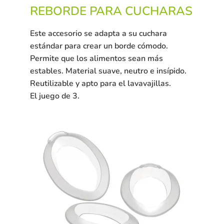
REBORDE PARA CUCHARAS
Este accesorio se adapta a su cuchara
estándar para crear un borde cómodo.
Permite que los alimentos sean más
estables.
Material suave, neutro e insípido.
Reutilizable y apto para el lavavajillas.
El juego de 3.