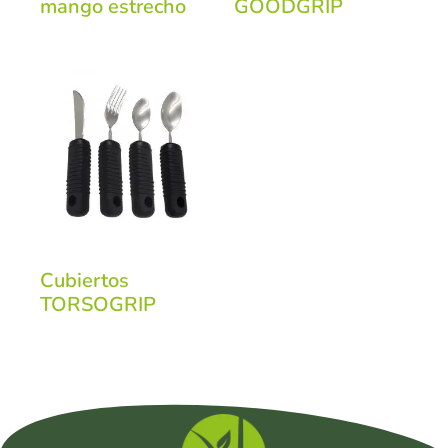
mango estrecho
GOODGRIP
Cubiertos
TORSOGRIP