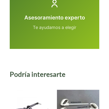
Asesoramiento experto
Te ayudamos a elegir
Podría interesarte