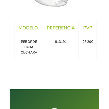
MODELO
REFERENCIA
PVP
REBORDE
813191
27.20€
PARA
CUCHARA