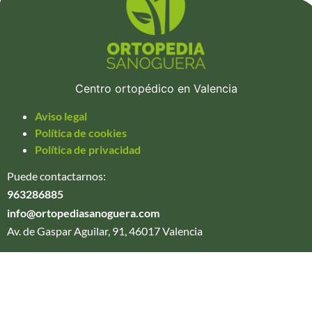
Centro ortopédico en Valencia
Aviso legal
Política de cookies
Política de privacidad
Puede contactarnos:
963286885
info@ortopediasanoguera.com
Av. de Gaspar Aguilar, 91, 46017 Valencia