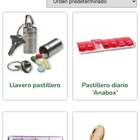
Llavero pastillero
Pastillero diario
‘Anabox’