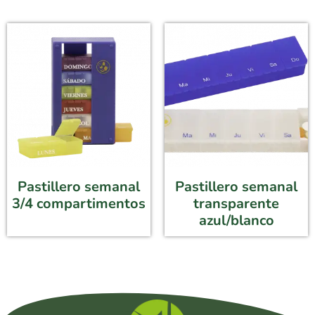
Pastillero semanal
Pastillero semanal
3/4 compartimentos
transparente
azul/blanco