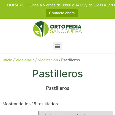
HORARIO | Lunes a Viernes de 09:00 a 14:00 y de 16:00 a 19:0
Contacta ahora
Inicio
/
Vida diaria
/
Medicación
/ Pastilleros
Pastilleros
Pastilleros
Mostrando los 16 resultados