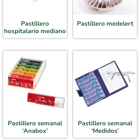
Pastillero
Pastillero medelert
hospitalario mediano
Pastillero semanal
Pastillero semanal
‘Anabox’
‘Medidos’