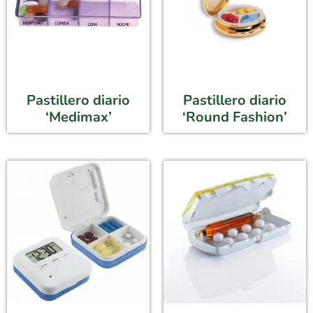
Pastillero diario
Pastillero diario
‘Medimax’
‘Round Fashion’