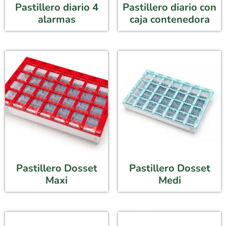
Pastillero diario 4
Pastillero diario con
alarmas
caja contenedora
Pastillero Dosset
Pastillero Dosset
Maxi
Medi