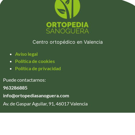
Centro ortopédico en Valencia
Aviso legal
Política de cookies
Política de privacidad
Puede contactarnos:
963286885
info@ortopediasanoguera.com
Av. de Gaspar Aguilar, 91, 46017 Valencia