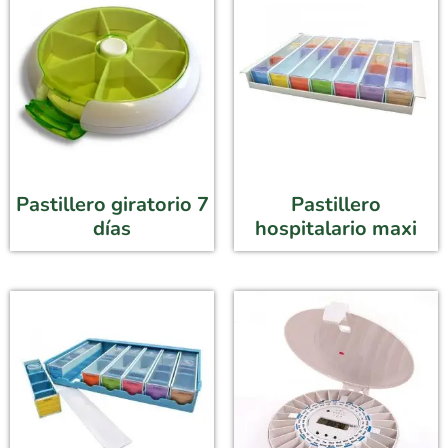
Pastillero giratorio 7
Pastillero
días
hospitalario maxi