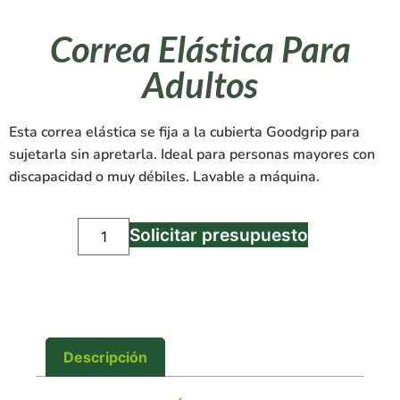
Correa Elástica Para
Adultos
Esta correa elástica se fija a la cubierta Goodgrip para
sujetarla sin apretarla. Ideal para personas mayores con
discapacidad o muy débiles. Lavable a máquina.
Solicitar presupuesto
Descripción