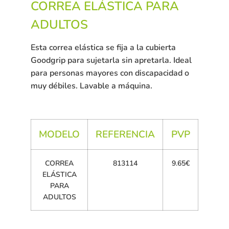
CORREA ELÁSTICA PARA
ADULTOS
Esta correa elástica se fija a la cubierta
Goodgrip para sujetarla sin apretarla. Ideal
para personas mayores con discapacidad o
muy débiles. Lavable a máquina.
MODELO
REFERENCIA
PVP
CORREA
813114
9.65€
ELÁSTICA
PARA
ADULTOS