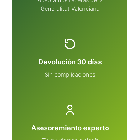
Aceptamos recetas de la
Generalitat Valenciana
Devolución 30 días
Sin complicaciones
Asesoramiento experto