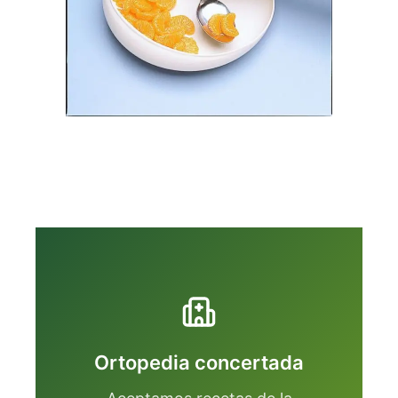
Ortopedia concertada