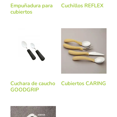
Empuñadura para
Cuchillos REFLEX
cubiertos
Cuchara de caucho
Cubiertos CARING
GOODGRIP