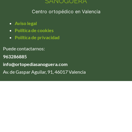
Centro ortopédico en Valencia
Aviso legal
Política de cookies
Política de privacidad
Puede contactarnos:
963286885
info@ortopediasanoguera.com
Av. de Gaspar Aguilar, 91, 46017 Valencia