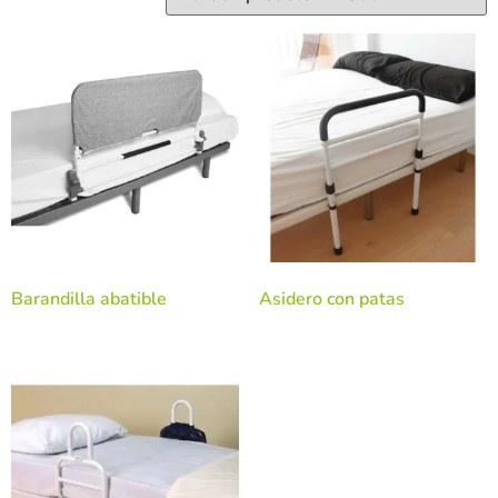
Barandilla abatible
Asidero con patas