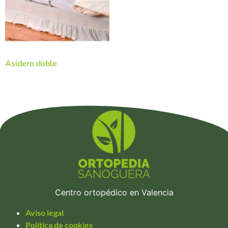
Asidero doble
Centro ortopédico en Valencia
Aviso legal
Política de cookies