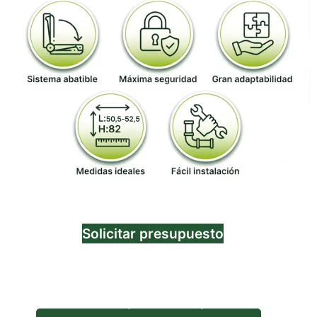
Solicitar presupuesto