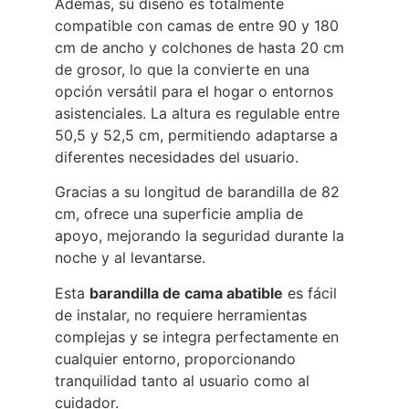
Además, su diseño es totalmente
compatible con camas de entre 90 y 180
cm de ancho y colchones de hasta 20 cm
de grosor, lo que la convierte en una
opción versátil para el hogar o entornos
asistenciales. La altura es regulable entre
50,5 y 52,5 cm, permitiendo adaptarse a
diferentes necesidades del usuario.
Gracias a su longitud de barandilla de 82
cm, ofrece una superficie amplia de
apoyo, mejorando la seguridad durante la
noche y al levantarse.
Esta
barandilla de cama abatible
es fácil
de instalar, no requiere herramientas
complejas y se integra perfectamente en
cualquier entorno, proporcionando
tranquilidad tanto al usuario como al
cuidador.