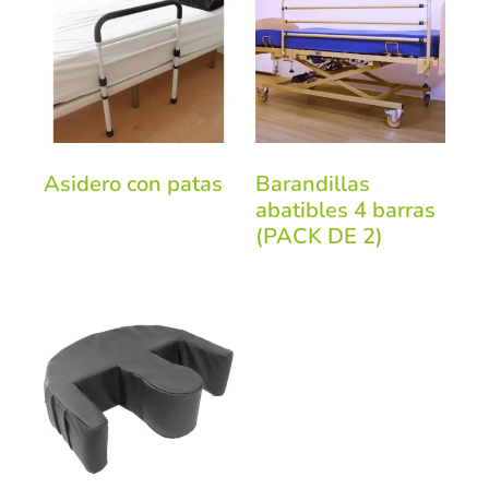
Asidero con patas
Barandillas
abatibles 4 barras
(PACK DE 2)