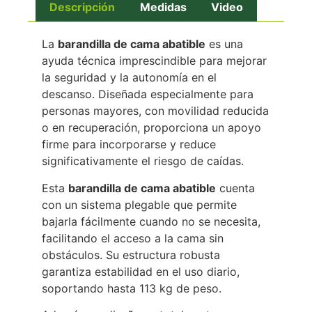
Descripción
Medidas
Video
La
barandilla de cama abatible
es una
ayuda técnica imprescindible para mejorar
la seguridad y la autonomía en el
descanso. Diseñada especialmente para
personas mayores, con movilidad reducida
o en recuperación, proporciona un apoyo
firme para incorporarse y reduce
significativamente el riesgo de caídas.
Esta
barandilla de cama abatible
cuenta
con un sistema plegable que permite
bajarla fácilmente cuando no se necesita,
facilitando el acceso a la cama sin
obstáculos. Su estructura robusta
garantiza estabilidad en el uso diario,
soportando hasta 113 kg de peso.