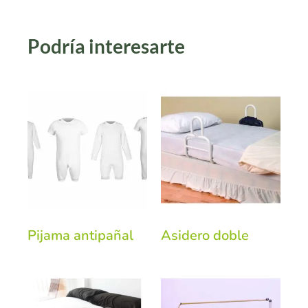
Podría interesarte
Pijama antipañal
Asidero doble