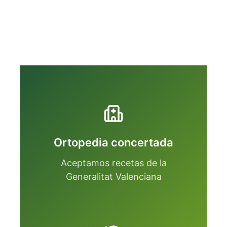
Ortopedia concertada
Aceptamos recetas de la
Generalitat Valenciana