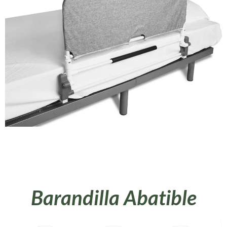
Barandilla Abatible