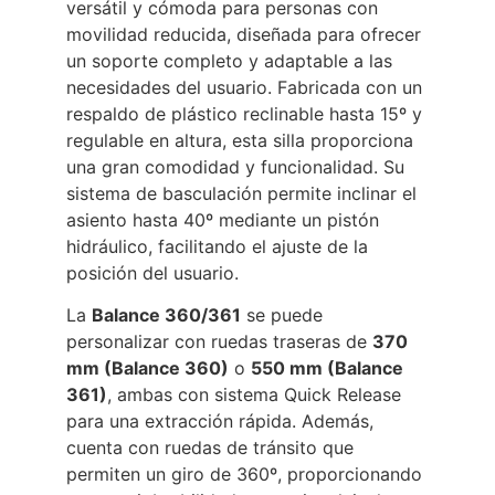
versátil y cómoda para personas con
movilidad reducida, diseñada para ofrecer
un soporte completo y adaptable a las
necesidades del usuario. Fabricada con un
respaldo de plástico reclinable hasta 15º y
regulable en altura, esta silla proporciona
una gran comodidad y funcionalidad. Su
sistema de basculación permite inclinar el
asiento hasta 40º mediante un pistón
hidráulico, facilitando el ajuste de la
posición del usuario.
La
Balance 360/361
se puede
personalizar con ruedas traseras de
370
mm (Balance 360)
o
550 mm (Balance
361)
, ambas con sistema Quick Release
para una extracción rápida. Además,
cuenta con ruedas de tránsito que
permiten un giro de 360º, proporcionando