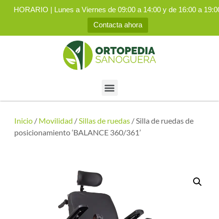
HORARIO | Lunes a Viernes de 09:00 a 14:00 y de 16:00 a 19:0
Contacta ahora
Inicio
/
Movilidad
/
Sillas de ruedas
/ Silla de ruedas de
posicionamiento ‘BALANCE 360/361’