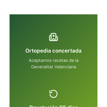
Ortopedia concertada
Aceptamos recetas de la
Generalitat Valenciana