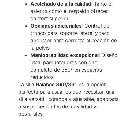
Acolchado de alta calidad
: Tanto el
asiento como el respaldo ofrecen
confort superior.
Opciones adicionales
: Control de
tronco para soporte lateral y taco
abductor para correcta alineación de
la pelvis.
Maniobrabilidad excepcional
: Diseño
ideal para interiores con giro
completo de 360º en espacios
reducidos.
La silla
Balance 360/361
es la opción
perfecta para usuarios que necesitan una
silla versátil, cómoda y ajustable, adaptada
a sus necesidades de movilidad y
posturales.