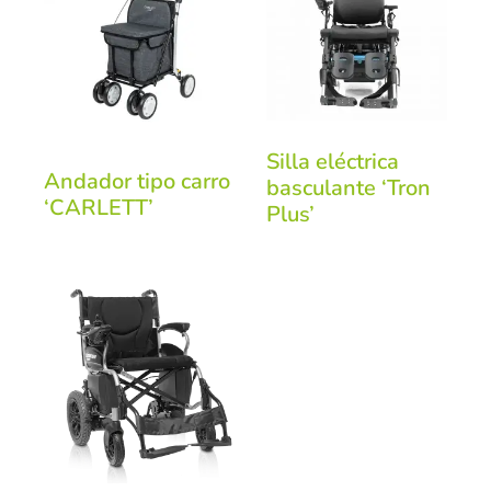
Silla eléctrica
Andador tipo carro
basculante ‘Tron
‘CARLETT’
Plus’