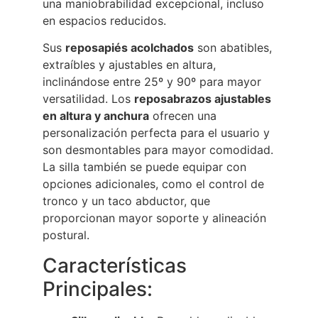
una maniobrabilidad excepcional, incluso
en espacios reducidos.
Sus
reposapiés acolchados
son abatibles,
extraíbles y ajustables en altura,
inclinándose entre 25º y 90º para mayor
versatilidad. Los
reposabrazos ajustables
en altura y anchura
ofrecen una
personalización perfecta para el usuario y
son desmontables para mayor comodidad.
La silla también se puede equipar con
opciones adicionales, como el control de
tronco y un taco abductor, que
proporcionan mayor soporte y alineación
postural.
Características
Principales: