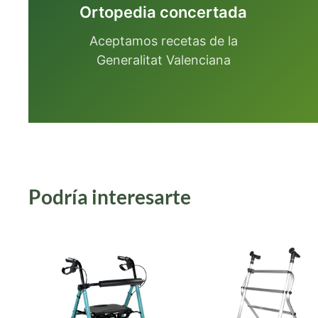
Ortopedia concertada
Aceptamos recetas de la
Generalitat Valenciana
Podría interesarte