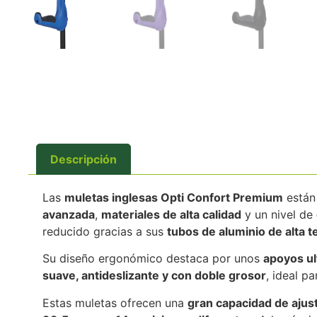
Descripción
Las
muletas inglesas Opti Confort Premium
están
avanzada
,
materiales de alta calidad
y un nivel de
reducido gracias a sus
tubos de aluminio de alta 
Su diseño ergonómico destaca por unos
apoyos ul
suave, antideslizante y con doble grosor
, ideal p
Estas muletas ofrecen una
gran capacidad de ajus