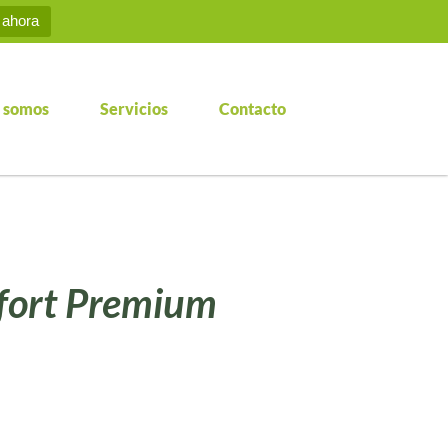
 ahora
 somos
Servicios
Contacto
fort Premium