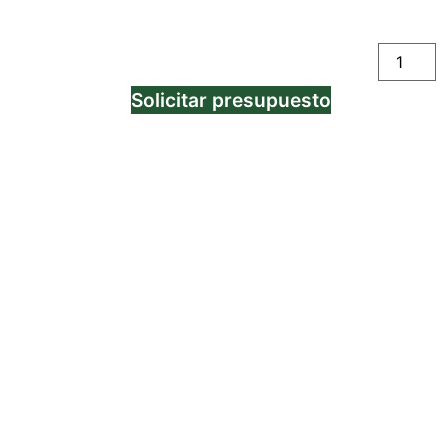
Solicitar presupuesto