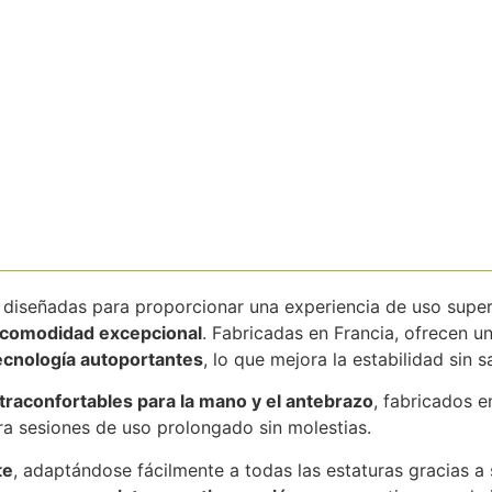
 diseñadas para proporcionar una experiencia de uso supe
comodidad excepcional
. Fabricadas en Francia, ofrecen 
tecnología autoportantes
, lo que mejora la estabilidad sin sa
traconfortables para la mano y el antebrazo
, fabricados e
ara sesiones de uso prolongado sin molestias.
te
, adaptándose fácilmente a todas las estaturas gracias a