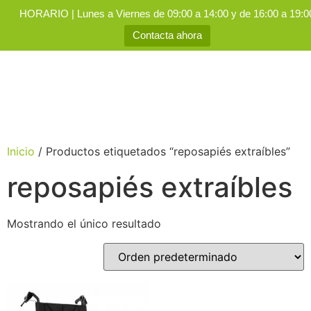
HORARIO | Lunes a Viernes de 09:00 a 14:00 y de 16:00 a 19:0
Contacta ahora
Inicio
/ Productos etiquetados “reposapiés extraíbles”
reposapiés extraíbles
Mostrando el único resultado