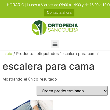
HORARIO | Lunes a Viernes de 09:00 a 14:00 y de 16:00 a 19:0
Contacta ahora
Inicio
/ Productos etiquetados “escalera para cama”
escalera para cama
Mostrando el único resultado