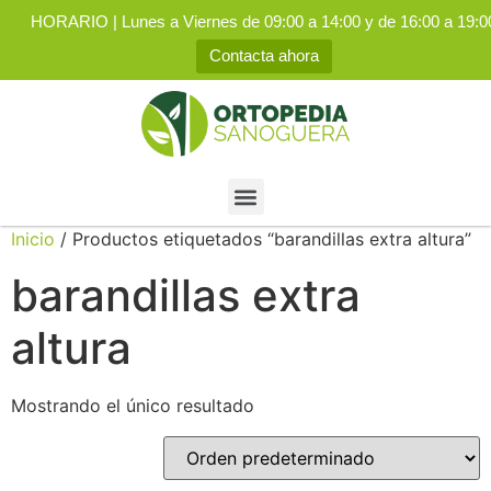
HORARIO | Lunes a Viernes de 09:00 a 14:00 y de 16:00 a 19:0
Contacta ahora
Inicio
/ Productos etiquetados “barandillas extra altura”
barandillas extra
altura
Mostrando el único resultado