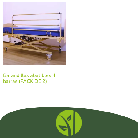
Barandillas abatibles 4
barras (PACK DE 2)