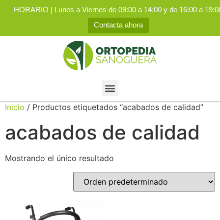
HORARIO | Lunes a Viernes de 09:00 a 14:00 y de 16:00 a 19:0
Contacta ahora
Inicio
/ Productos etiquetados “acabados de calidad”
acabados de calidad
Mostrando el único resultado