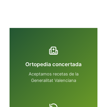
Ortopedia concertada
Aceptamos recetas de la
Generalitat Valenciana