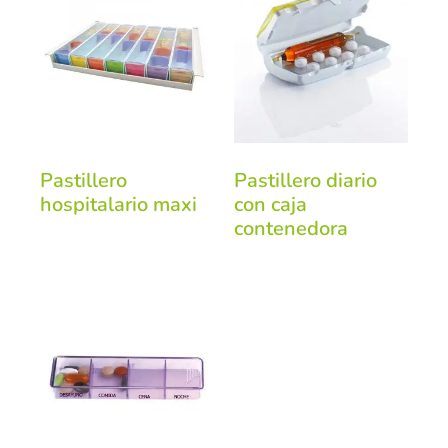
Pastillero
Pastillero diario
hospitalario maxi
con caja
contenedora