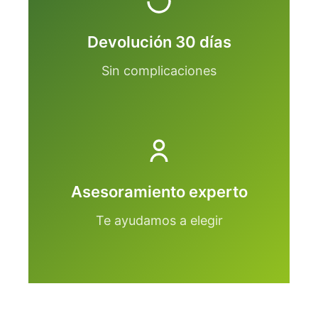
Devolución 30 días
Sin complicaciones
Asesoramiento experto
Te ayudamos a elegir