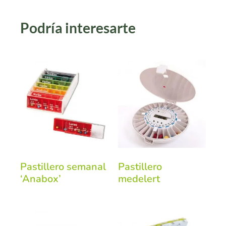
Podría interesarte
Pastillero semanal
Pastillero
‘Anabox’
medelert