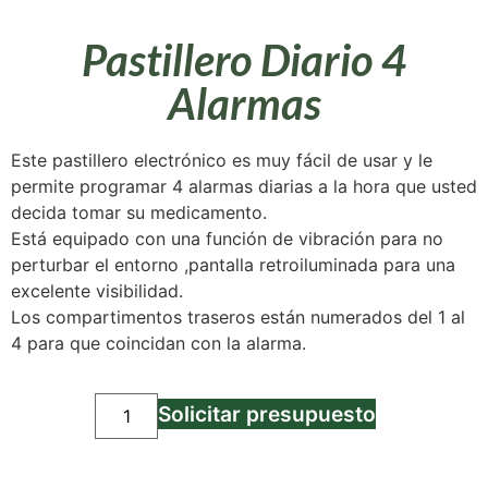
Pastillero Diario 4
Alarmas
Este pastillero electrónico es muy fácil de usar y le
permite programar 4 alarmas diarias a la hora que usted
decida tomar su medicamento.
Está equipado con una función de vibración para no
perturbar el entorno ,pantalla retroiluminada para una
excelente visibilidad.
Los compartimentos traseros están numerados del 1 al
4 para que coincidan con la alarma.
Solicitar presupuesto