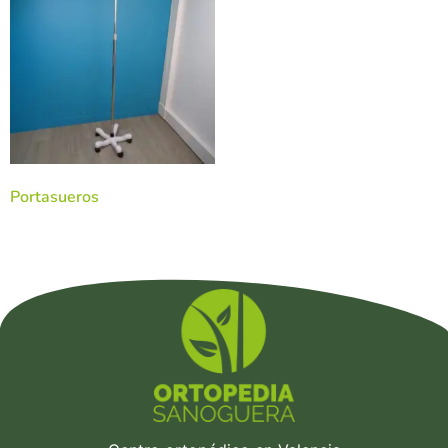
Portasueros