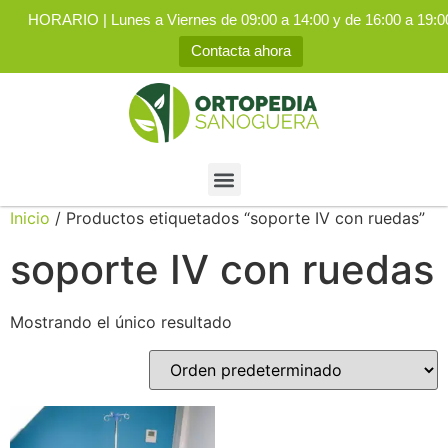
HORARIO | Lunes a Viernes de 09:00 a 14:00 y de 16:00 a 19:0
Contacta ahora
Inicio
/ Productos etiquetados “soporte IV con ruedas”
soporte IV con ruedas
Mostrando el único resultado