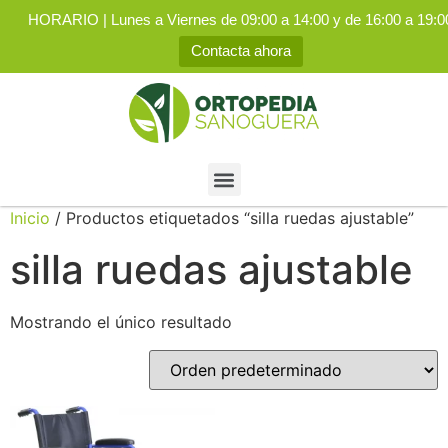
HORARIO | Lunes a Viernes de 09:00 a 14:00 y de 16:00 a 19:0
Contacta ahora
Inicio
/ Productos etiquetados “silla ruedas ajustable”
silla ruedas ajustable
Mostrando el único resultado