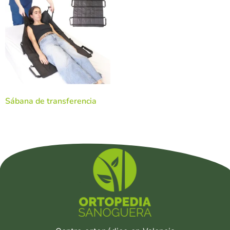
Sábana de transferencia