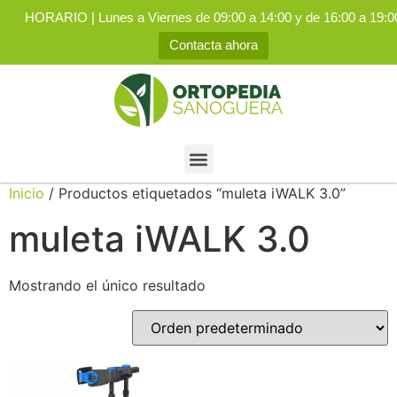
HORARIO | Lunes a Viernes de 09:00 a 14:00 y de 16:00 a 19:0
Contacta ahora
Inicio
/ Productos etiquetados “muleta iWALK 3.0”
muleta iWALK 3.0
Mostrando el único resultado