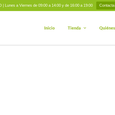
 Lunes a Viernes de 09:00 a 14:00 y de 16:00 a 19:00
Contacta
Inicio
Tienda
Quiénes