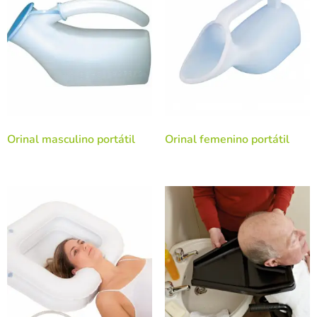
Orinal masculino portátil
Orinal femenino portátil