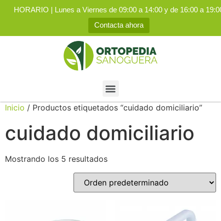
HORARIO | Lunes a Viernes de 09:00 a 14:00 y de 16:00 a 19:0
Contacta ahora
Inicio
/ Productos etiquetados “cuidado domiciliario”
cuidado domiciliario
Mostrando los 5 resultados