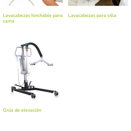
Lavacabezas hinchable para
Lavacabezas para silla
cama
Grúa de elevación