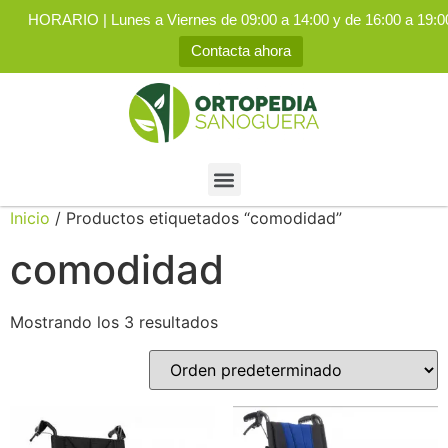
HORARIO | Lunes a Viernes de 09:00 a 14:00 y de 16:00 a 19:0
Contacta ahora
Inicio
/ Productos etiquetados “comodidad”
comodidad
Mostrando los 3 resultados