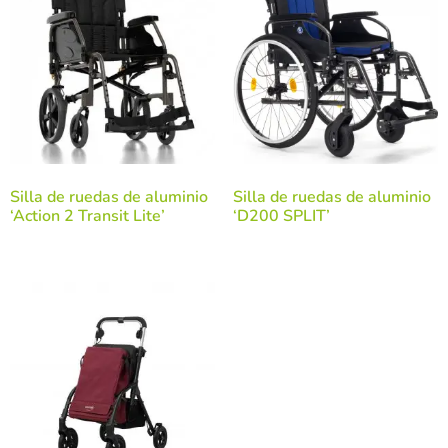
Silla de ruedas de aluminio
Silla de ruedas de aluminio
‘Action 2 Transit Lite’
‘D200 SPLIT’