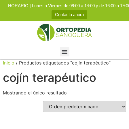
HORARIO | Lunes a Viernes de 09:00 a 14:00 y de 16:00 a 19:0
Contacta ahora
Inicio
/ Productos etiquetados “cojín terapéutico”
cojín terapéutico
Mostrando el único resultado