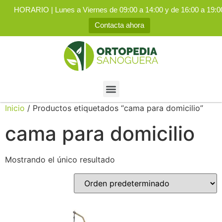
HORARIO | Lunes a Viernes de 09:00 a 14:00 y de 16:00 a 19:0
Contacta ahora
Inicio
/ Productos etiquetados “cama para domicilio”
cama para domicilio
Mostrando el único resultado